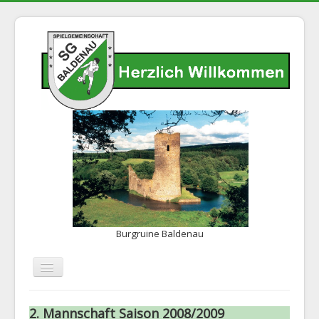
Burgruine Baldenau
Navigation
an/aus
Home
2. Mannschaft Saison 2008/2009